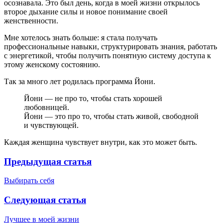
осознавала. Это был день, когда в моей жизни открылось
второе дыхание силы и новое понимание своей
женственности.
Мне хотелось знать больше: я стала получать
профессиональные навыки, структурировать знания, работать
с энергетикой, чтобы получить понятную систему доступа к
этому женскому состоянию.
Так за много лет родилась программа Йони.
Йони — не про то, чтобы стать хорошей
любовницей.
Йони — это про то, чтобы стать живой, свободной
и чувствующей.
Каждая женщина чувствует внутри, как это может быть.
Предыдущая статья
Выбирать себя
Следующая статья
Лучшее в моей жизни