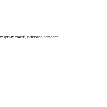
улярных статей, психолог, астролог