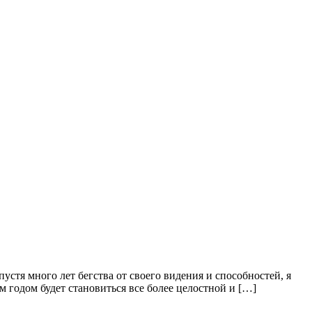
устя много лет бегства от своего видения и способностей, я
м годом будет становиться все более целостной и […]