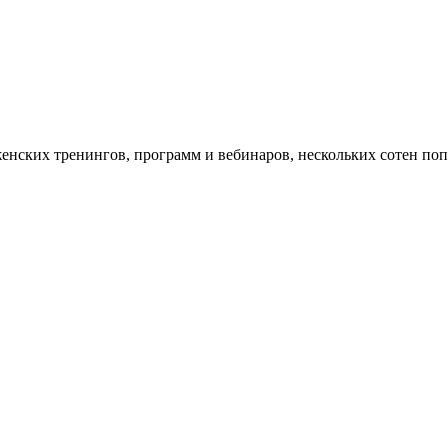
женских тренингов, программ и вебинаров, нескольких сотен поп