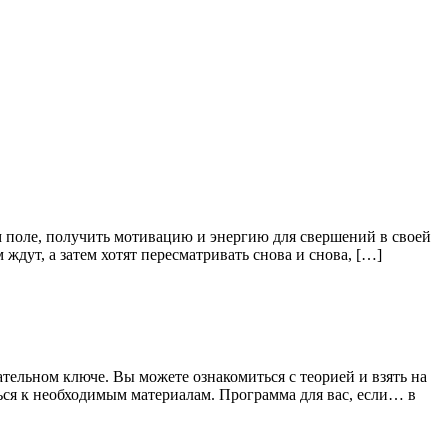
 поле, получить мотивацию и энергию для свершений в своей
ждут, а затем хотят пересматривать снова и снова, […]
тельном ключе. Вы можете ознакомиться с теорией и взять на
ся к необходимым материалам. Программа для вас, если… в