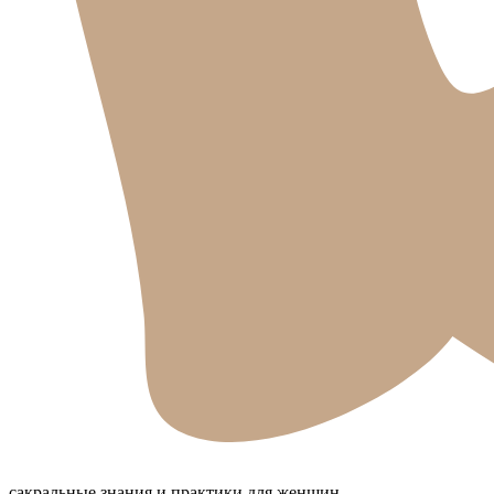
сакральные знания и практики для женщин