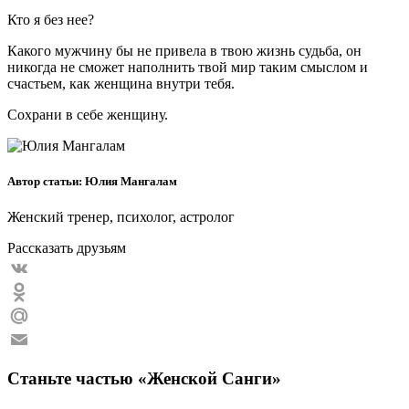
Кто я без нее?
Какого мужчину бы не привела в твою жизнь судьба, он
никогда не сможет наполнить твой мир таким смыслом и
счастьем, как женщина внутри тебя.
Сохрани в себе женщину.
Автор статьи: Юлия Мангалам
Женский тренер, психолог, астролог
Рассказать друзьям
VK
Odnoklassniki
Mail.Ru
Email
Станьте частью «Женской Санги»