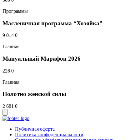
Программы
Масленичная программа “Хозяйка”
9 014
0
Главная
Мануальный Марафон 2026
226
0
Главная
Полотно женской силы
2 681
0
Публичная оферта
Политика конфиденциальности