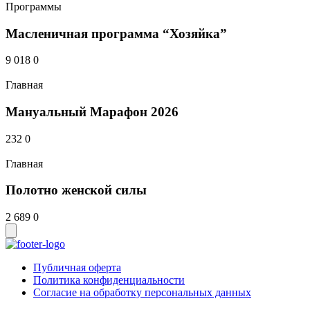
Программы
Масленичная программа “Хозяйка”
9 018
0
Главная
Мануальный Марафон 2026
232
0
Главная
Полотно женской силы
2 689
0
Публичная оферта
Политика конфиденциальности
Согласие на обработку персональных данных