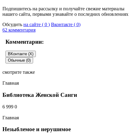
Подпишитесь на рассылку и получайте свежие материалы
нашего сайта, первыми узнавайте о последних обновлениях
Обсудить
на сайте (
0
)
Вконтакте (
0
)
62 комментария
Комментарии:
ВКонтакте (
X
)
Обычные (0)
смотрите также
Главная
Библиотека Женской Санги
6 999
0
Главная
Незыблемое и нерушимое