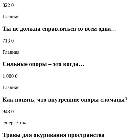
822
0
Главная
Ты не должна справляться со всем одна…
713
0
Главная
Сильные опоры – это когда…
1 080
0
Главная
Как понять, что внутренние опоры сломаны?
943
0
Энергетика
Травы для окуривания пространства