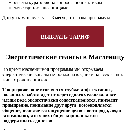
ответы кураторов на вопросы по практикам
чат с единомышленницами
Доступ к материалам — 3 месяца с начала программы.
ВЫБРАТЬ ТАРИФ
Энергетические сеансы в Масленицу
Во время Масленичной программы мы открываем
энергетические каналы не только на вас, но и на всех ваших
живых родственников.
Так родовое поле исцеляется глубже и эффективнее,
поскольку работа идет не через одного человека, и все
члены рода энергетически сонастраиваются, приходит
примирение, понимание друг друга, возобновляется
общение, появляется ощущение целостности рода, люди
вспоминают, что у них общие корни, и важно
поддерживать единство.