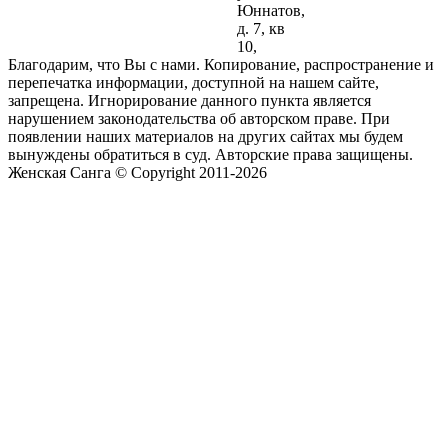
Юннатов,
д. 7, кв
10,
Благодарим, что Вы с нами. Копирование, распространение и
перепечатка информации, доступной на нашем сайте,
запрещена. Игнорирование данного пункта является
нарушением законодательства об авторском праве. При
появлении наших материалов на других сайтах мы будем
вынуждены обратиться в суд. Авторские права защищены.
Женская Санга © Copyright 2011-2026