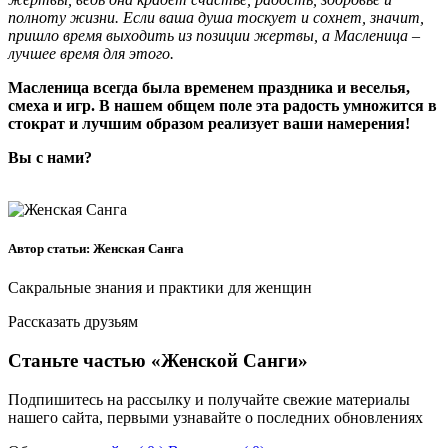
полноту жизни. Если ваша душа тоскует и сохнет, значит,
пришло время выходить из позиции жертвы, а Масленица –
лучшее время для этого.
Масленица всегда была временем праздника и веселья,
смеха и игр.
В нашем общем поле эта радость умножится в
стократ и лучшим образом реализует ваши намерения!
Вы с нами?
Автор статьи: Женская Санга
Сакральные знания и практики для женщин
Рассказать друзьям
Станьте частью «Женской Санги»
Подпишитесь на рассылку и получайте свежие материалы
нашего сайта, первыми узнавайте о последних обновлениях